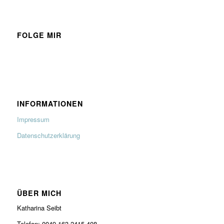
FOLGE MIR
INFORMATIONEN
Impressum
Datenschutzerklärung
ÜBER MICH
Katharina Seibt
Telefon: 0049-163-2415-408