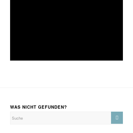
WAS NICHT GEFUNDEN?