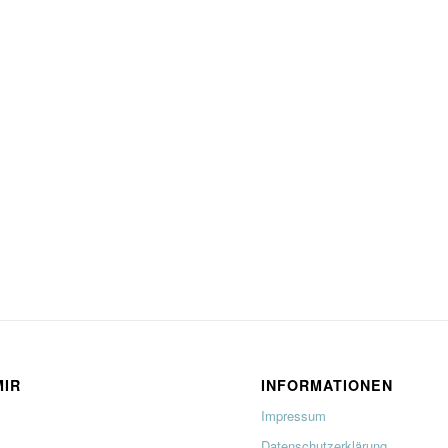
MIR
INFORMATIONEN
Impressum
Datenschutzerklärung