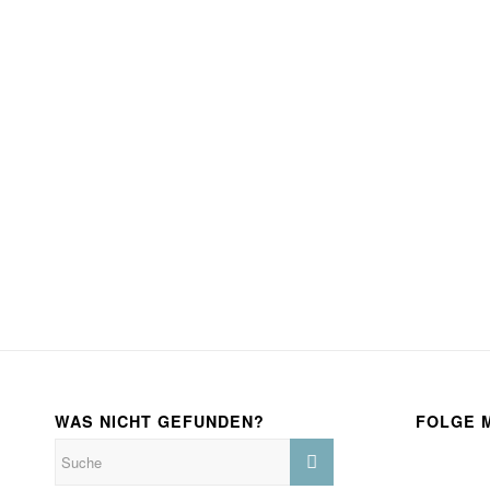
WAS NICHT GEFUNDEN?
FOLGE 